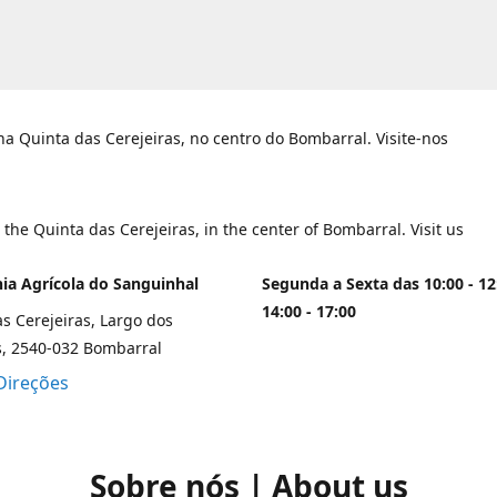
a Quinta das Cerejeiras, no centro do Bombarral. Visite-nos
 the Quinta das Cerejeiras, in the center of Bombarral. Visit us
a Agrícola do Sanguinhal
Segunda a Sexta das 10:00 - 12
14:00 - 17:00
s Cerejeiras, Largo dos
s, 2540-032 Bombarral
Direções
Sobre nós | About us