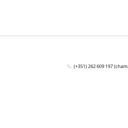
(+351) 262 609 197 (cham