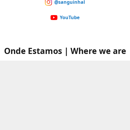
@sanguinhal
YouTube
Onde Estamos | Where we are