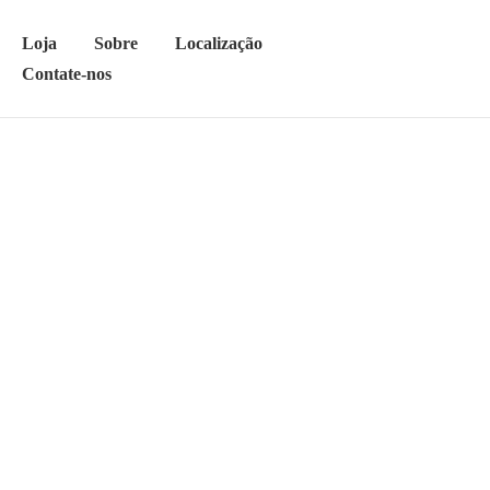
Loja
Sobre
Localização
Contate-nos