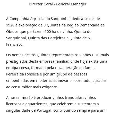
Director Geral / General Manager
A Companhia Agrícola do Sanguinhal dedica-se desde
1928 à exploração de 3 Quintas na Região Demarcada de
Óbidos que perfazem 100 ha de vinha: Quinta do
Sanguinhal, Quinta das Cerejeiras e Quinta de S.
Francisco.
Os nomes destas Quintas representam os vinhos DOC mais
prestigiados desta empresa familiar, onde hoje existe uma
equipa coesa, formada pela nova geração da família
Pereira da Fonseca e por um grupo de pessoas
empenhadas em modernizar, inovar e sobretudo, agradar
ao consumidor mais exigente.
A nossa missão é produzir vinhos tranquilos, vinhos
licorosos e aguardentes, que celebrem e sustentem a
singularidade de Portugal, contribuindo sempre para um