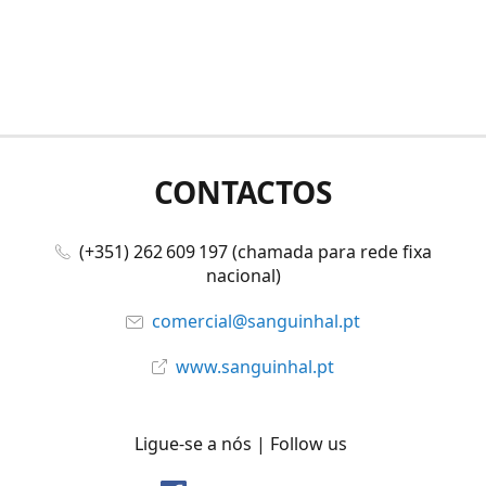
CONTACTOS
(+351) 262 609 197 (chamada para rede fixa
nacional)
comercial@sanguinhal.pt
www.sanguinhal.pt
Ligue-se a nós | Follow us