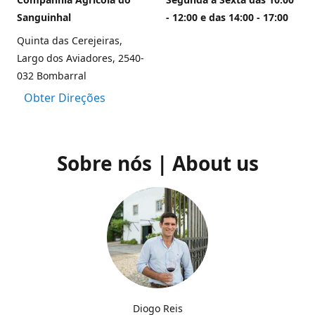
Sanguinhal
- 12:00 e das 14:00 - 17:00
Quinta das Cerejeiras,
Largo dos Aviadores, 2540-
032 Bombarral
Obter Direções
Sobre nós | About us
Diogo Reis