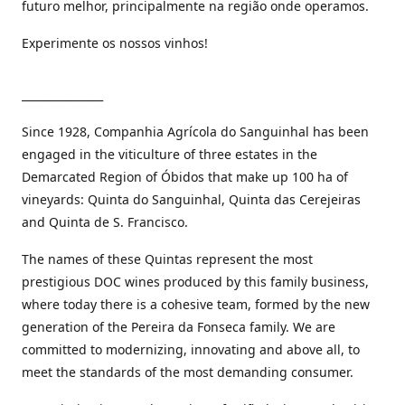
futuro melhor, principalmente na região onde operamos.
Experimente os nossos vinhos!
_______________
Since 1928, Companhia Agrícola do Sanguinhal has been
engaged in the viticulture of three estates in the
Demarcated Region of Óbidos that make up 100 ha of
vineyards: Quinta do Sanguinhal, Quinta das Cerejeiras
and Quinta de S. Francisco.
The names of these Quintas represent the most
prestigious DOC wines produced by this family business,
where today there is a cohesive team, formed by the new
generation of the Pereira da Fonseca family. We are
committed to modernizing, innovating and above all, to
meet the standards of the most demanding consumer.