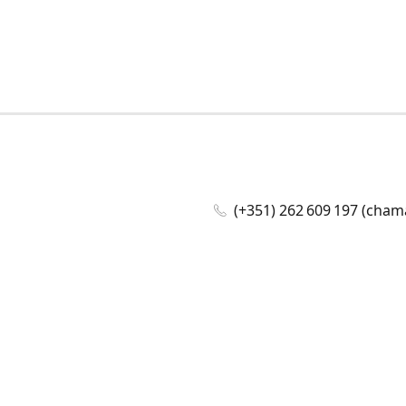
(+351) 262 609 197 (cham