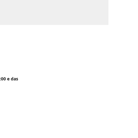
:00 e das