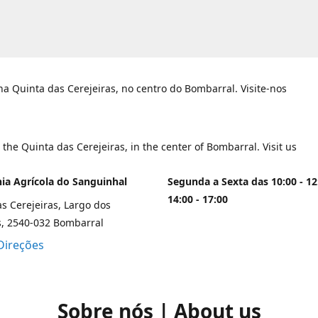
a Quinta das Cerejeiras, no centro do Bombarral. Visite-nos
 the Quinta das Cerejeiras, in the center of Bombarral. Visit us
a Agrícola do Sanguinhal
Segunda a Sexta das 10:00 - 12
14:00 - 17:00
s Cerejeiras, Largo dos
s, 2540-032 Bombarral
Direções
Sobre nós | About us