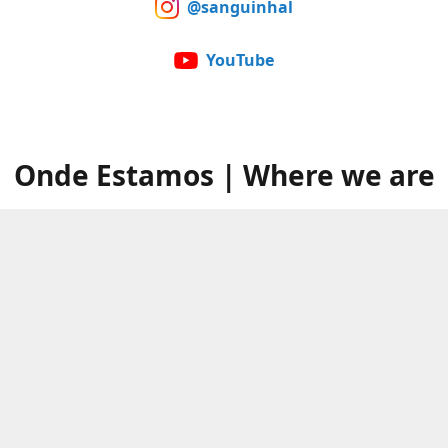
@sanguinhal
YouTube
Onde Estamos | Where we are