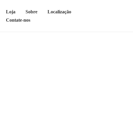
Loja
Sobre
Localização
Contate-nos