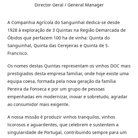
Director Geral / General Manager
A Companhia Agrícola do Sanguinhal dedica-se desde
1928 à exploração de 3 Quintas na Região Demarcada de
Óbidos que perfazem 100 ha de vinha: Quinta do
Sanguinhal, Quinta das Cerejeiras e Quinta de S.
Francisco.
Os nomes destas Quintas representam os vinhos DOC mais
prestigiados desta empresa familiar, onde hoje existe uma
equipa coesa, formada pela nova geração da família
Pereira da Fonseca e por um grupo de pessoas
empenhadas em modernizar, inovar e sobretudo, agradar
ao consumidor mais exigente.
A nossa missão é produzir vinhos tranquilos, vinhos
licorosos e aguardentes, que celebrem e sustentem a
singularidade de Portugal, contribuindo sempre para um