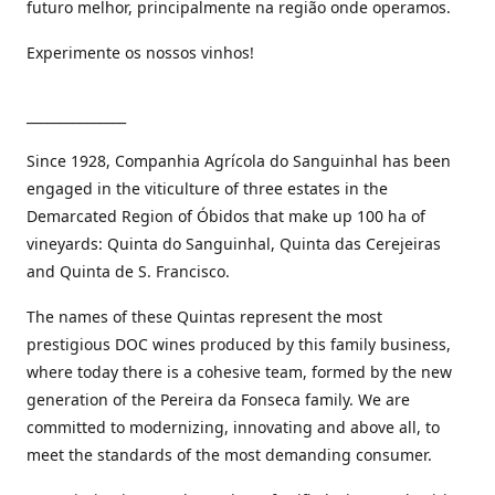
futuro melhor, principalmente na região onde operamos.
Experimente os nossos vinhos!
_______________
Since 1928, Companhia Agrícola do Sanguinhal has been
engaged in the viticulture of three estates in the
Demarcated Region of Óbidos that make up 100 ha of
vineyards: Quinta do Sanguinhal, Quinta das Cerejeiras
and Quinta de S. Francisco.
The names of these Quintas represent the most
prestigious DOC wines produced by this family business,
where today there is a cohesive team, formed by the new
generation of the Pereira da Fonseca family. We are
committed to modernizing, innovating and above all, to
meet the standards of the most demanding consumer.