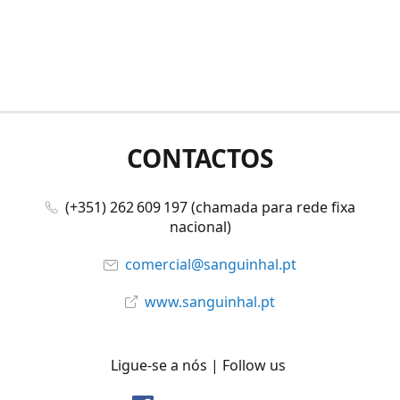
CONTACTOS
(+351) 262 609 197 (chamada para rede fixa
nacional)
comercial@sanguinhal.pt
www.sanguinhal.pt
Ligue-se a nós | Follow us