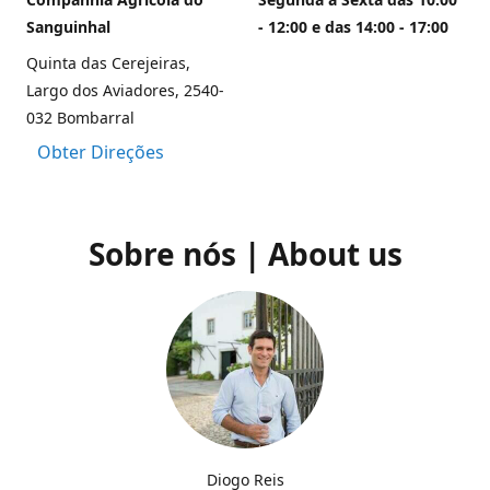
Sanguinhal
- 12:00 e das 14:00 - 17:00
Quinta das Cerejeiras,
Largo dos Aviadores, 2540-
032 Bombarral
Obter Direções
Sobre nós | About us
Diogo Reis