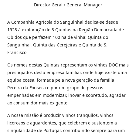
Director Geral / General Manager
A Companhia Agrícola do Sanguinhal dedica-se desde
1928 à exploração de 3 Quintas na Região Demarcada de
Óbidos que perfazem 100 ha de vinha: Quinta do
Sanguinhal, Quinta das Cerejeiras e Quinta de S.
Francisco.
Os nomes destas Quintas representam os vinhos DOC mais
prestigiados desta empresa familiar, onde hoje existe uma
equipa coesa, formada pela nova geração da família
Pereira da Fonseca e por um grupo de pessoas
empenhadas em modernizar, inovar e sobretudo, agradar
ao consumidor mais exigente.
A nossa missão é produzir vinhos tranquilos, vinhos
licorosos e aguardentes, que celebrem e sustentem a
singularidade de Portugal, contribuindo sempre para um