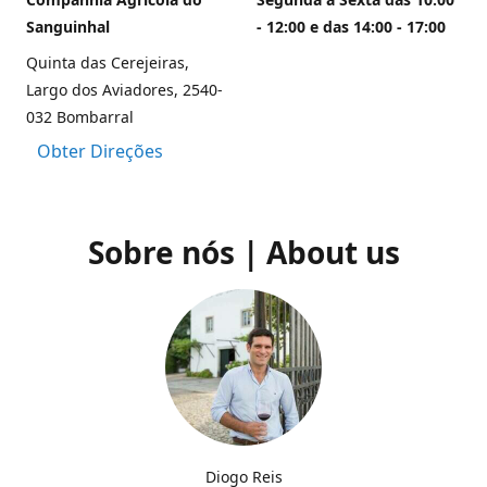
Sanguinhal
- 12:00 e das 14:00 - 17:00
Quinta das Cerejeiras,
Largo dos Aviadores, 2540-
032 Bombarral
Obter Direções
Sobre nós | About us
Diogo Reis