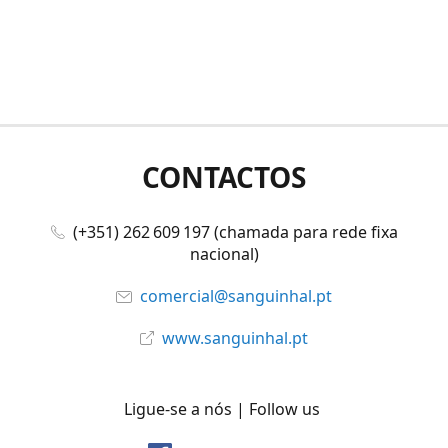
CONTACTOS
(+351) 262 609 197 (chamada para rede fixa
nacional)
comercial@sanguinhal.pt
www.sanguinhal.pt
Ligue-se a nós | Follow us