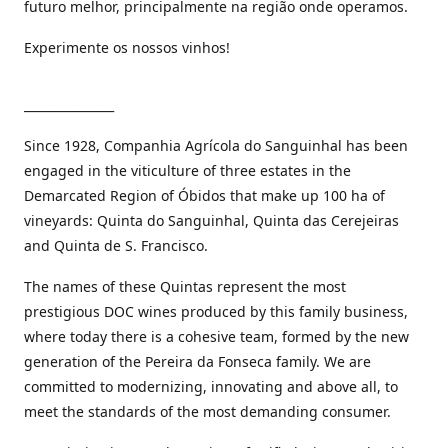
futuro melhor, principalmente na região onde operamos.
Experimente os nossos vinhos!
_______________
Since 1928, Companhia Agrícola do Sanguinhal has been
engaged in the viticulture of three estates in the
Demarcated Region of Óbidos that make up 100 ha of
vineyards: Quinta do Sanguinhal, Quinta das Cerejeiras
and Quinta de S. Francisco.
The names of these Quintas represent the most
prestigious DOC wines produced by this family business,
where today there is a cohesive team, formed by the new
generation of the Pereira da Fonseca family. We are
committed to modernizing, innovating and above all, to
meet the standards of the most demanding consumer.