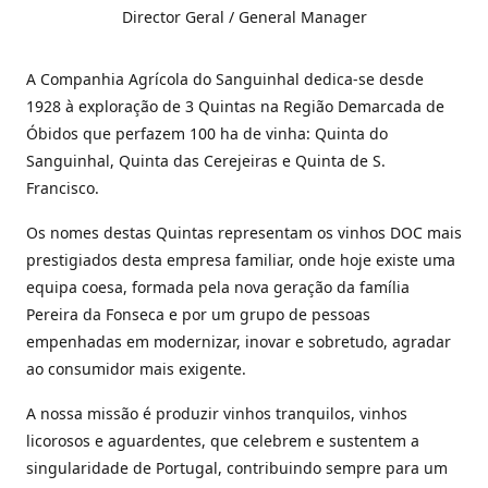
Director Geral / General Manager
A Companhia Agrícola do Sanguinhal dedica-se desde
1928 à exploração de 3 Quintas na Região Demarcada de
Óbidos que perfazem 100 ha de vinha: Quinta do
Sanguinhal, Quinta das Cerejeiras e Quinta de S.
Francisco.
Os nomes destas Quintas representam os vinhos DOC mais
prestigiados desta empresa familiar, onde hoje existe uma
equipa coesa, formada pela nova geração da família
Pereira da Fonseca e por um grupo de pessoas
empenhadas em modernizar, inovar e sobretudo, agradar
ao consumidor mais exigente.
A nossa missão é produzir vinhos tranquilos, vinhos
licorosos e aguardentes, que celebrem e sustentem a
singularidade de Portugal, contribuindo sempre para um