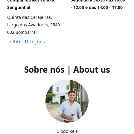
Sanguinhal
- 12:00 e das 14:00 - 17:00
Quinta das Cerejeiras,
Largo dos Aviadores, 2540-
032 Bombarral
Obter Direções
Sobre nós | About us
Diogo Reis