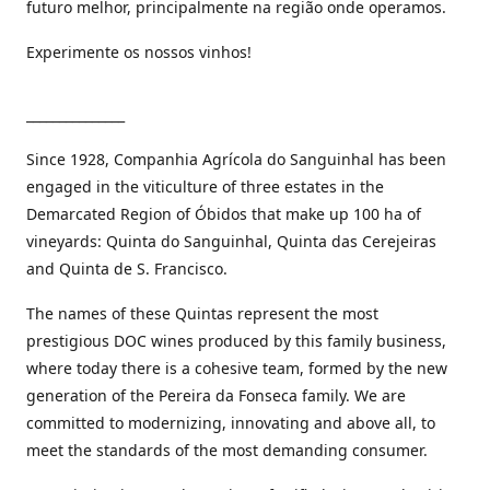
futuro melhor, principalmente na região onde operamos.
Experimente os nossos vinhos!
_______________
Since 1928, Companhia Agrícola do Sanguinhal has been
engaged in the viticulture of three estates in the
Demarcated Region of Óbidos that make up 100 ha of
vineyards: Quinta do Sanguinhal, Quinta das Cerejeiras
and Quinta de S. Francisco.
The names of these Quintas represent the most
prestigious DOC wines produced by this family business,
where today there is a cohesive team, formed by the new
generation of the Pereira da Fonseca family. We are
committed to modernizing, innovating and above all, to
meet the standards of the most demanding consumer.