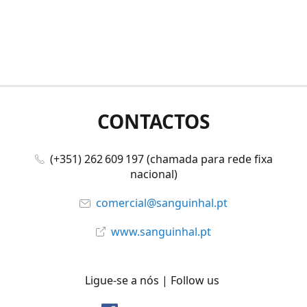
CONTACTOS
(+351) 262 609 197 (chamada para rede fixa
nacional)
comercial@sanguinhal.pt
www.sanguinhal.pt
Ligue-se a nós | Follow us